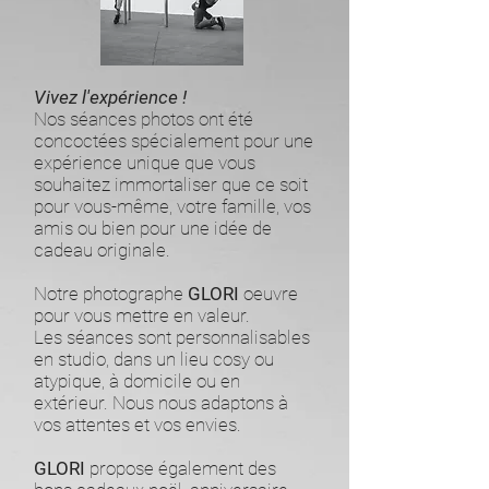
Vivez l'expérience !
Nos séances photos ont été
concoctées spécialement pour une
expérience unique que vous
souhaitez immortaliser que ce soit
pour vous-même, votre famille, vos
amis ou bien pour une idée de
cadeau originale.
Notre photographe
GLORI
oeuvre
pour vous mettre en valeur.
Les séances sont personnalisables
en studio, dans un lieu cosy ou
atypique, à domicile ou en
extérieur. Nous nous adaptons à
vos attentes et vos envies.
GLORI
propose également des