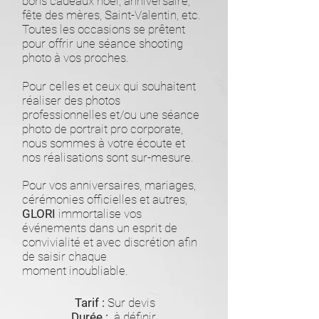
bons cadeaux noël, anniversaire,
fête des mères, Saint-Valentin, etc.
Toutes les occasions se prêtent
pour offrir une séance shooting
photo à vos proches.
Pour celles et ceux qui souhaitent
réaliser des photos
professionnelles et/ou une séance
photo de portrait pro corporate,
nous sommes à votre écoute et
nos réalisations sont sur-mesure.
Pour vos anniversaires, mariages,
cérémonies officielles et autres,
GLORI
immortalise vos
événements dans un esprit de
convivialité et avec discrétion afin
de saisir chaque
moment
inoubliable.
Tarif :
Sur devis
Durée :
​ à définir