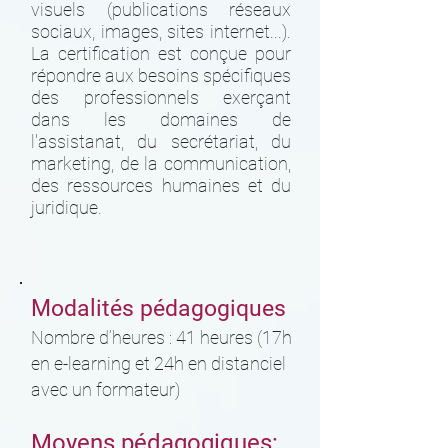
visuels (publications réseaux
sociaux, images, sites internet...).
La certification est conçue pour
répondre aux besoins spécifiques
des professionnels exerçant
dans les domaines de
l'assistanat, du secrétariat, du
marketing, de la communication,
des ressources humaines et du
juridique.
Modalités pédagogiques
Nombre d’heures : 41 heures (17h
en e-learning et 24h en distanciel
avec un formateur)
Moyens pédagogiques: