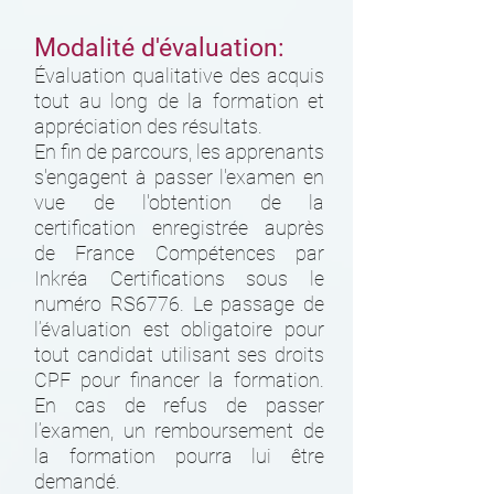
Modalité d'évaluation:
Évaluation qualitative des acquis
tout au long de la formation et
appréciation des résultats.
En fin de parcours, les apprenants
s'engagent à passer l'examen en
vue de l'obtention de la
certification enregistrée auprès
de France Compétences par
Inkréa Certifications sous le
numéro RS6776. Le passage de
l’évaluation est obligatoire pour
tout candidat utilisant ses droits
CPF pour financer la formation.
En cas de refus de passer
l’examen, un remboursement de
la formation pourra lui être
demandé.