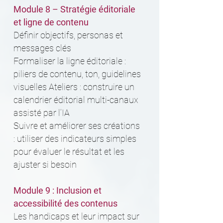
Module 8 – Stratégie éditoriale
et ligne de contenu
Définir objectifs, personas et
messages clés
Formaliser la ligne éditoriale :
piliers de contenu, ton, guidelines
visuelles Ateliers : construire un
calendrier éditorial multi-canaux
assisté par l’IA
Suivre et améliorer ses créations
: utiliser des indicateurs simples
pour évaluer le résultat et les
ajuster si besoin
Module 9 : Inclusion et
accessibilité des contenus
Les handicaps et leur impact sur