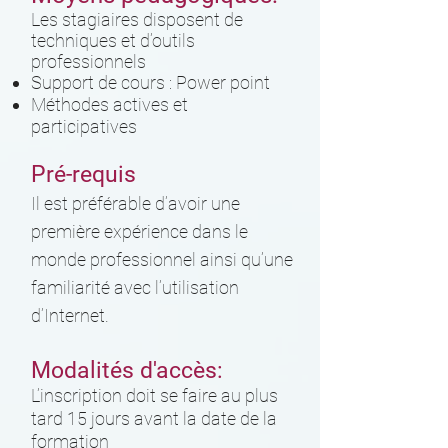
Les stagiaires disposent de
techniques et d’outils
professionnels
Support de cours : Power point
Méthodes actives et
participatives
Pré-requis
Il est préférable d’avoir une
première expérience dans le
monde professionnel ainsi qu’une
familiarité avec l’utilisation
d’Internet.
Modalités d'accès:
L’inscription doit se faire au plus
tard 15 jours avant la date de la
formation