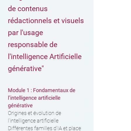
de contenus
rédactionnels et visuels
par l'usage
responsable de
l'intelligence Artificielle
générative"
Module 1 : Fondamentaux de
l’intelligence artificielle
générative
Origines et évolution de
l’intelligence artificielle
Différentes familles d’IA et place