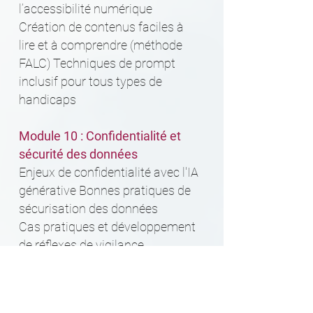
l’accessibilité numérique
Création de contenus faciles à
lire et à comprendre (méthode
FALC) Techniques de prompt
inclusif pour tous types de
handicaps
Module 10 : Confidentialité et
sécurité des données
Enjeux de confidentialité avec l'IA
générative Bonnes pratiques de
sécurisation des données
Cas pratiques et développement
de réflexes de vigilance
Module 11 : Aspects
réglementaires et éthiques