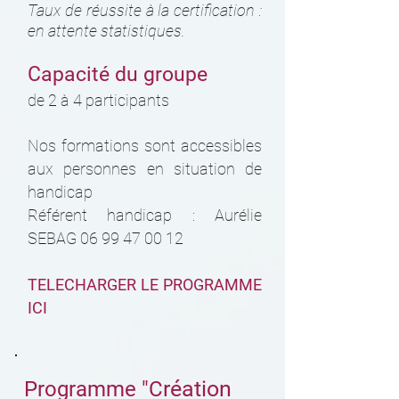
Taux de réussite à la certification :
en attente statistiques.
Capacité du groupe
de 2 à 4 participants
Nos formations sont accessibles
aux personnes en situation de
handicap
Référent handicap : Aurélie
SEBAG
06 99 47 00 12
TELECHARGER LE PROGRAMME
ICI
réation
Programme "C