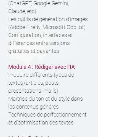
(ChatGPT, Google Gemini,
Claude, etc)
Les outils de génération d’images
(Adobe Firefly, Microsoft Copilot)
Configuration, interfaces et
différences entre versions
gratuites et payantes
Module 4 : Rédiger avec l’IA
Produire différents types de
textes (articles, posts,
présentations, mails)
Maîtrise du ton et du style dans
les contenus générés
Techniques de perfectionnement
et d’optimisation des textes