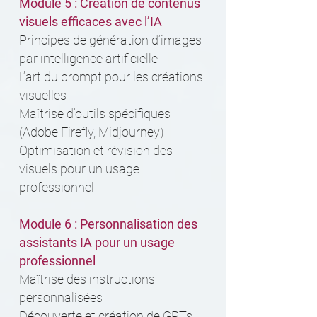
Module 5 : Création de contenus
visuels efficaces avec l’IA
Principes de génération d’images
par intelligence artificielle
L’art du prompt pour les créations
visuelles
Maîtrise d’outils spécifiques
(Adobe Firefly, Midjourney)
Optimisation et révision des
visuels pour un usage
professionnel
Module 6 : Personnalisation des
assistants IA pour un usage
professionnel
Maîtrise des instructions
personnalisées
Découverte et création de GPTs,