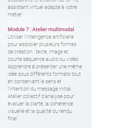
assistant virtuel adapté à votre
métier
Module 7 : Atelier multimodal
Utiliser l’intelligence artificielle
pour associer plusieurs formes
de création : texte, image et
courte séquence audio ou vidéo
Apprendre à présenter une même
idée sous différents formats tout
en conservant le sens et
l’intention du message initial
Atelier collectif d’analyse pour
évaluer la clarté, la cohérence
visuelle et la qualité du rendu
final.