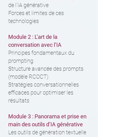
de l’IA générative
Forces et limites de ces
technologies
Module 2 : L’art de la
conversation avec l’IA
Principes fondamentaux du
prompting
Structure avancée des prompts
(modèle RCOCT)
Stratégies conversationnelles
efficaces pour optimiser les
résultats
Module 3 : Panorama et prise en
main des outils d’IA générative
Les outils de génération textuelle