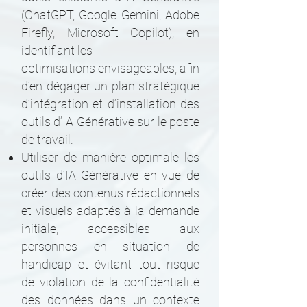
(ChatGPT, Google Gemini, Adobe
Firefly, Microsoft Copilot), en
identifiant les
optimisations envisageables, afin
d’en dégager un plan stratégique
d’intégration et d’installation des
outils d’IA Générative sur le poste
de travail.
Utiliser de manière optimale les
outils d’IA Générative en vue de
créer des contenus rédactionnels
et visuels adaptés à la demande
initiale, accessibles aux
personnes en situation de
handicap et évitant tout risque
de violation de la confidentialité
des données dans un contexte