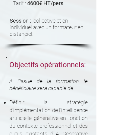
Tarif :
4600€ HT/pers
Session :
collective et en
individuel avec un formateur en
distanciel.
Objectifs opérationnels:
A l'issue de la formation le
bénéficiaire sera capable de :
Définir la stratégie
d’implémentation de l’intelligence
artificielle générative en fonction
du contexte professionnel et des
outils existants d’IA Générative