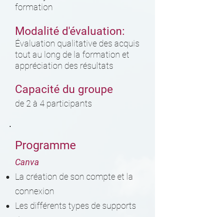
formation
Modalité d'évaluation:
Évaluation qualitative des acquis
tout au long de la formation et
appréciation des résultats
Capacité du groupe
de 2 à 4 participants
Programme
Canva
La création de son compte et la
connexion
Les différents types de supports