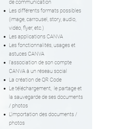
de communication
Les différents formats possibles
(image, carrousel, story, audio,
vidéo, flyer, etc.)
Les applications CANVA
Les fonctionnalités, usages et
astuces CANVA
l'association de son compte
CANVA à un réseau social
La création de QR Code
Le téléchargement, le partage et
la sauvegarde de ses documents
/ photos
L'importation des documents /
photos