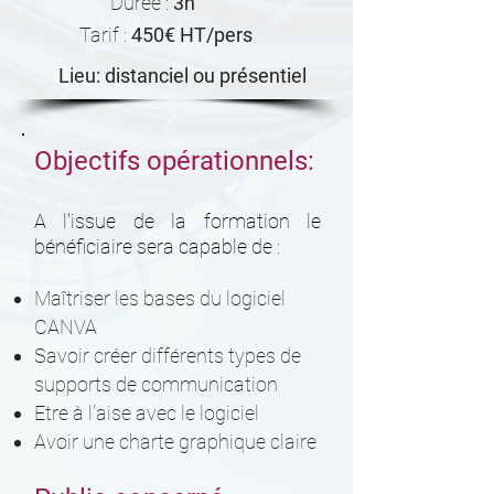
Durée :
3h
Tarif :
450
€ HT/pers
Lieu: distanciel ou présentiel
Objectifs opérationnels:
A l'issue de la formation le
bénéficiaire sera capable de :
Maîtriser les bases du logiciel
CANVA
Savoir créer différents types de
supports de communication
Etre à l'aise avec le logiciel
Avoir une charte graphique claire