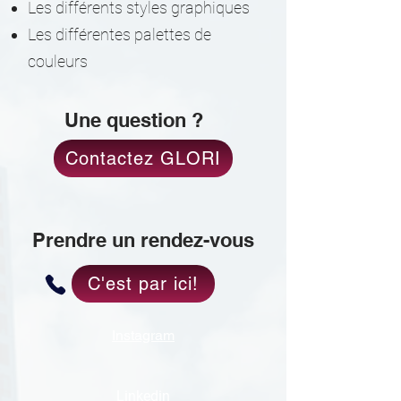
Les différents styles graphiques
Les différentes palettes de
couleurs
Une question ?
Contactez GLORI
Prendre un rendez-vous
C'est par ici!
Instagram
Linkedin