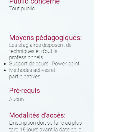
Public concerné
Tout public
Moyens pédagogiques:
Les stagiaires disposent de
techniques et d’outils
professionnels
Support de cours : Power point
Méthodes actives et
participatives
Pré-requis
Aucun
Modalités d'accès:
L’inscription doit se faire au plus
tard 15 jours avant la date de la