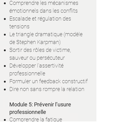
Comprendre les mécanismes
émotionnels dans les conflits
Escalade et régulation des
tensions
Le triangle dramatique (modèle
de Stephen Karpman)
Sortir des rôles de victime,
sauveur ou persécuteur
Développer l’assertivité
professionnelle
Formuler un feedback constructif
Dire non sans rompre la relation
Module 5: Prévenir l’usure
professionnelle
Comprendre la fatigue
compassionnelle