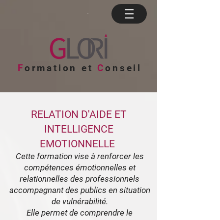
F
ormation et
C
onseil
RELATION D'AIDE ET
INTELLIGENCE
EMOTIONNELLE
Cette formation vise à renforcer les
compétences émotionnelles et
relationnelles des professionnels
accompagnant des publics en situation
de vulnérabilité.
Elle permet de comprendre le