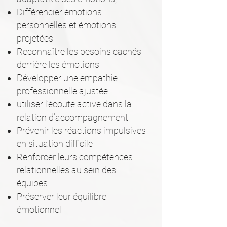
Différencier émotions
personnelles et émotions
projetées
Reconnaître les besoins cachés
derrière les émotions
Développer une empathie
professionnelle ajustée
utiliser l’écoute active dans la
relation d’accompagnement
Prévenir les réactions impulsives
en situation difficile
Renforcer leurs compétences
relationnelles au sein des
équipes
Préserver leur équilibre
émotionnel