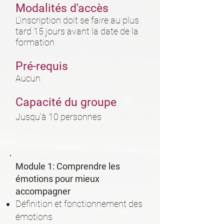
Modalités d'accès
L’inscription doit se faire au plus
tard 15 jours avant la date de la
formation
Pré-requis
Aucun
Capacité du groupe
Jusqu'à 10 personnes
Module 1: Comprendre les
émotions pour mieux
accompagner
Définition et fonctionnement des
émotions