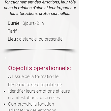
fonctionnement des émotions, leur rôle
dans la relation d’aide et leur impact sur
les interactions professionnelles.
Durée :
3jours/21h
Tarif :
Lieu :
distanciel ou présentiel
Objectifs opérationnels:
A l'issue de la formation le
bénéficiaire sera capable de :
Identifier leurs émotions et leurs
manifestations corporelles
Comprendre la fonction
adaptative des émotions,