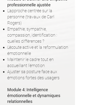
professionnelle ajustée
L’approche centrée sur la
personne (travaux de Carl
Rogers)
Empathie, sympathie,
compassion, identification :
quelles différences ?
L’écoute active et la reformulation
émotionnelle
Maintenir le cadre tout en
accueillant l’émotion
Ajuster sa posture face aux
émotions fortes des usagers
Module 4: Intelligence
émotionnelle et dynamiques
relationnelles