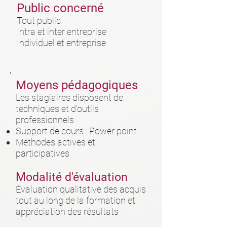
Public concerné
Tout public
Intra et inter entreprise
Individuel et entreprise
Moyens pédagogiques
Les stagiaires disposent de
techniques et d’outils
professionnels
Support de cours : Power point
Méthodes actives et
participatives
Modalité d'évaluation
Évaluation qualitative des acquis
tout au long de la formation et
appréciation des résultats