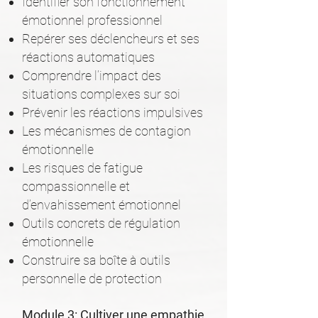
Identifier son fonctionnement
émotionnel professionnel
Repérer ses déclencheurs et ses
réactions automatiques
Comprendre l’impact des
situations complexes sur soi
Prévenir les réactions impulsives
Les mécanismes de contagion
émotionnelle
Les risques de fatigue
compassionnelle et
d’envahissement émotionnel
Outils concrets de régulation
émotionnelle
Construire sa boîte à outils
personnelle de protection
Module 3: Cultiver une empathie