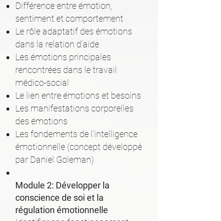
Différence entre émotion,
sentiment et comportement
Le rôle adaptatif des émotions
dans la relation d’aide
Les émotions principales
rencontrées dans le travail
médico-social
Le lien entre émotions et besoins
Les manifestations corporelles
des émotions
Les fondements de l’intelligence
émotionnelle (concept développé
par Daniel Goleman)
Module 2: Développer la
conscience de soi et la
régulation émotionnelle